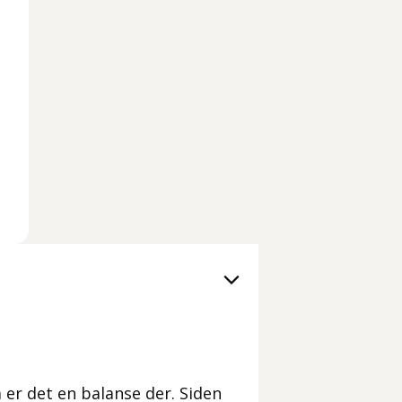
så er det en balanse der. Siden