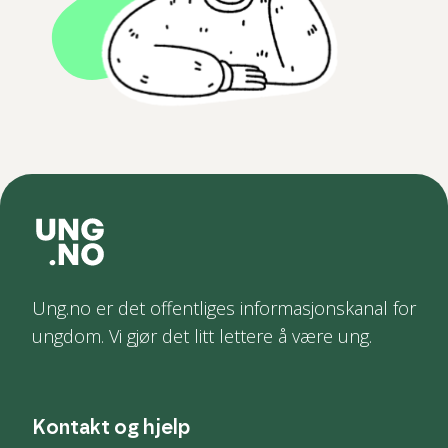
Ung.no er det offentliges informasjonskanal for
ungdom. Vi gjør det litt lettere å være ung.
Kontakt og hjelp