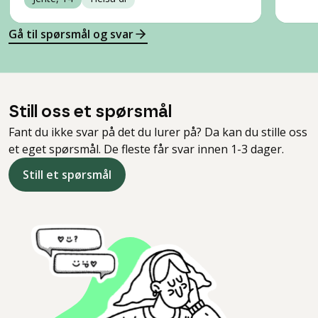
Gå til spørsmål og svar
Still oss et spørsmål
Fant du ikke svar på det du lurer på? Da kan du stille oss
et eget spørsmål. De fleste får svar innen 1-3 dager.
Still et spørsmål