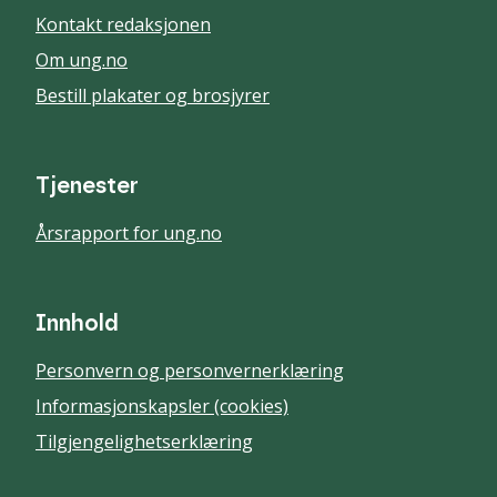
Kontakt redaksjonen
Om ung.no
Bestill plakater og brosjyrer
Tjenester
Årsrapport for ung.no
Innhold
Personvern og personvernerklæring
Informasjonskapsler (cookies)
Tilgjengelighetserklæring