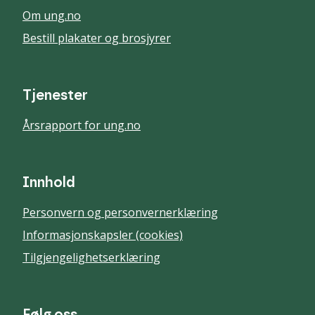
Om ung.no
Bestill plakater og brosjyrer
Tjenester
Årsrapport for ung.no
Innhold
Personvern og personvernerklæring
Informasjonskapsler (cookies)
Tilgjengelighetserklæring