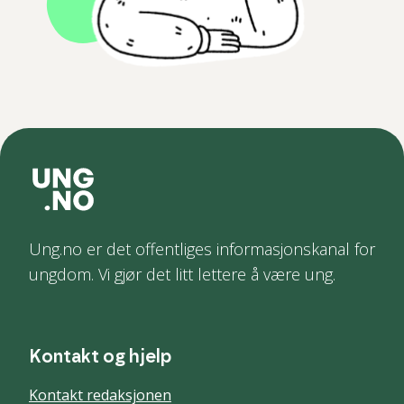
Ung.no er det offentliges informasjonskanal for
ungdom. Vi gjør det litt lettere å være ung.
Kontakt og hjelp
Kontakt redaksjonen