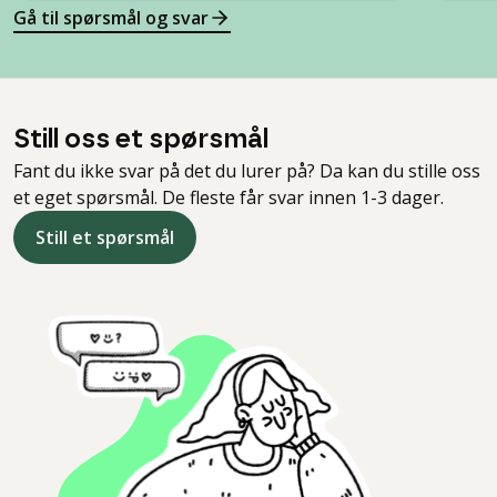
Gå til spørsmål og svar
Still oss et spørsmål
Fant du ikke svar på det du lurer på? Da kan du stille oss
et eget spørsmål. De fleste får svar innen 1-3 dager.
Still et spørsmål