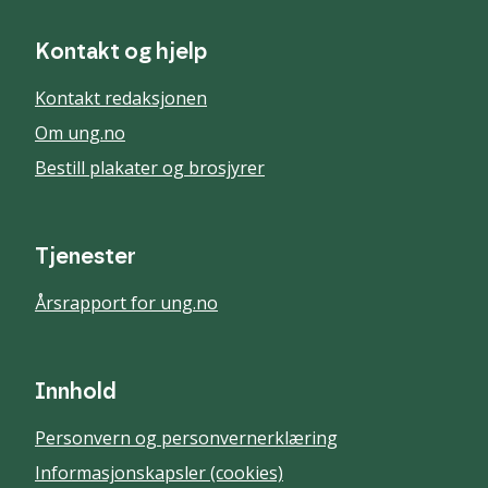
Kontakt og hjelp
Kontakt redaksjonen
Om ung.no
Bestill plakater og brosjyrer
Tjenester
Årsrapport for ung.no
Innhold
Personvern og personvernerklæring
Informasjonskapsler (cookies)