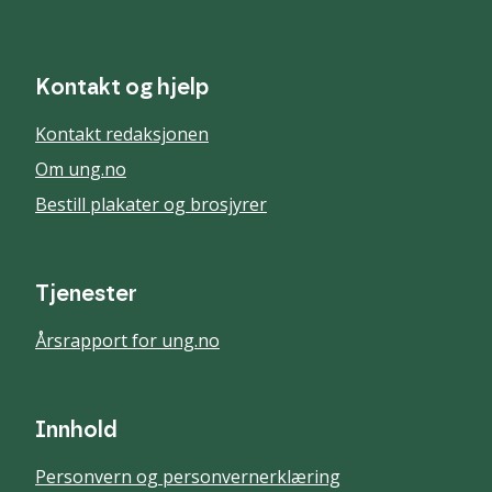
Kontakt og hjelp
Kontakt redaksjonen
Om ung.no
Bestill plakater og brosjyrer
Tjenester
Årsrapport for ung.no
Innhold
Personvern og personvernerklæring