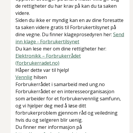
de rettigheter du har krav på kan du ta saken
videre.
Siden du ikke er myndig kan en av dine foresatte
ta saken videre gratis til Forbrukertilsynet på
dine vegne. Du finner klageprosedyren her:
Send
inn klage - Forbrukertilsynet
Du kan lese mer om dine rettigheter her:
Elektronikk – Forbrukerrådet
(forbrukerradet.no)
Håper dette var til hjelp!
Vennlig
hilsen
Forbrukerrådet i samarbeid med ung.no
Forbrukerrådet er en interesseorganisasjon
som arbeider for et forbrukervennlig samfunn,
og vi hjelper deg med å løse ditt
forbrukerproblem gjennom råd og veiledning
hvis du og selgeren blir uenig.
Du finner mer informasjon på