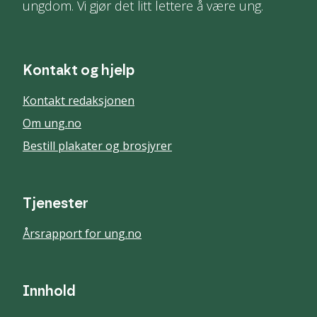
ungdom. Vi gjør det litt lettere å være ung.
Kontakt og hjelp
Kontakt redaksjonen
Om ung.no
Bestill plakater og brosjyrer
Tjenester
Årsrapport for ung.no
Innhold