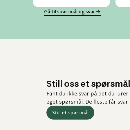
Gå til spørsmål og svar
Still oss et spørsmå
Fant du ikke svar på det du lurer 
eget spørsmål. De fleste får svar
Still et spørsmål