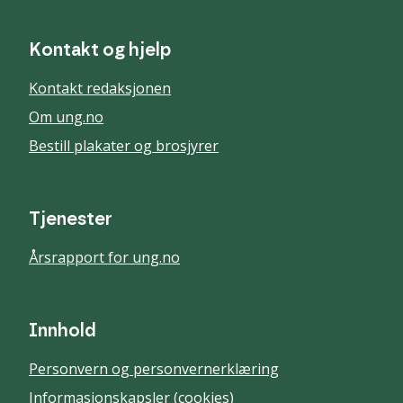
Kontakt og hjelp
Kontakt redaksjonen
Om ung.no
Bestill plakater og brosjyrer
Tjenester
Årsrapport for ung.no
Innhold
Personvern og personvernerklæring
Informasjonskapsler (cookies)