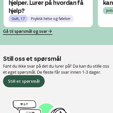
hjelper. Lurer på hvordan få
kan
hjelp?
Jent
Gutt, 17
Psykisk helse og følelser
Gå til spørsmål og svar
Still oss et spørsmål
Fant du ikke svar på det du lurer på? Da kan du stille oss
et eget spørsmål. De fleste får svar innen 1-3 dager.
Still et spørsmål