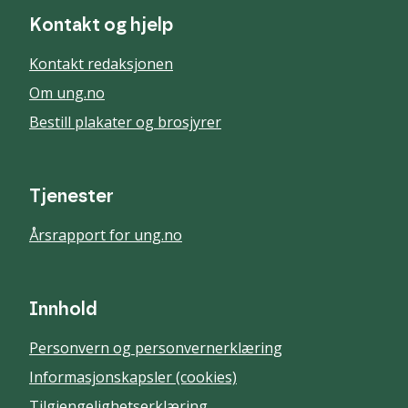
Kontakt og hjelp
Kontakt redaksjonen
Om ung.no
Bestill plakater og brosjyrer
Tjenester
Årsrapport for ung.no
Innhold
Personvern og personvernerklæring
Informasjonskapsler (cookies)
Tilgjengelighetserklæring