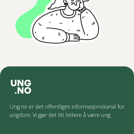
Ung.no er det offentliges informasjonskanal for
ungdom. Vi gjør det litt lettere å være ung.