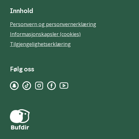
Innhold
Personvern og personvernerklæring
Informasjonskapsler (cookies)
Tilgjengelighetserklæring
Følg oss