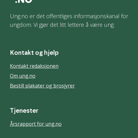
Ung.no er det offentliges informasjonskanal for
ungdom. Vi gjør det litt lettere å være ung.
Kontakt og hjelp
Kontakt redaksjonen
Om ung.no
Bestill plakater og brosjyrer
Tjenester
Årsrapport for ung.no