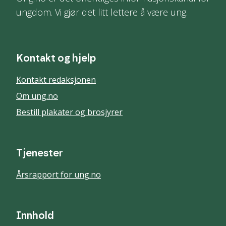
ungdom. Vi gjør det litt lettere å være ung.
Kontakt og hjelp
Kontakt redaksjonen
Om ung.no
Bestill plakater og brosjyrer
Tjenester
Årsrapport for ung.no
Innhold