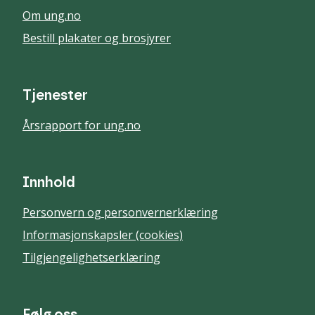
Om ung.no
Bestill plakater og brosjyrer
Tjenester
Årsrapport for ung.no
Innhold
Personvern og personvernerklæring
Informasjonskapsler (cookies)
Tilgjengelighetserklæring