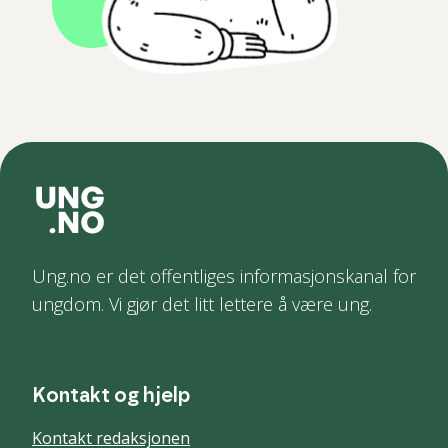
Ung.no er det offentliges informasjonskanal for
ungdom. Vi gjør det litt lettere å være ung.
Kontakt og hjelp
Kontakt redaksjonen