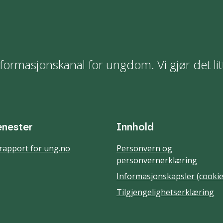
formasjonskanal for ungdom. Vi gjør det lit
enester
Innhold
rapport for ung.no
Personvern og
personvernerklæring
Informasjonskapsler (cookie
Tilgjengelighetserklæring