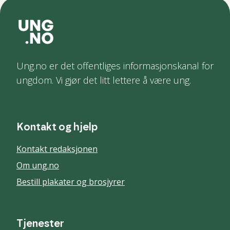
Ung.no er det offentliges informasjonskanal for
ungdom. Vi gjør det litt lettere å være ung.
Kontakt og hjelp
Kontakt redaksjonen
Om ung.no
Bestill plakater og brosjyrer
Tjenester