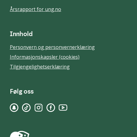
Årsrapport for ung.no
Innhold
Personvern og personvernerklæring
Informasjonskapsler (cookies)
Tilgjengelighetserklæring
Følg oss