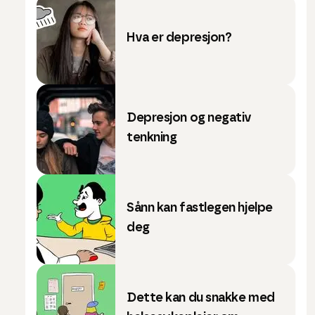
Hva er depresjon?
Depresjon og negativ
tenkning
Sånn kan fastlegen hjelpe
deg
Dette kan du snakke med