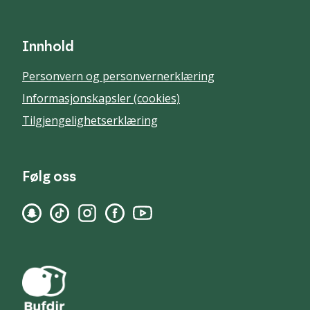
Innhold
Personvern og personvernerklæring
Informasjonskapsler (cookies)
Tilgjengelighetserklæring
Følg oss