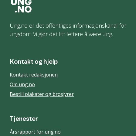
Ung.no er det offentliges informasjonskanal for
ungdom. Vi gjør det litt lettere å være ung.
Kontakt og hjelp
Kontakt redaksjonen
Om ung.no
Bestill plakater og brosjyrer
Tjenester
Årsrapport for ung.no