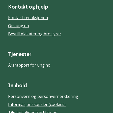
Kontakt og hjelp
Kontakt redaksjonen
Om ung.no
Bestill plakater og brosjyrer
Tjenester
Årsrapport for ung.no
Innhold
Personvern og personvernerklæring
Informasjonskapsler (cookies)
Tilgjengelighetserklæring