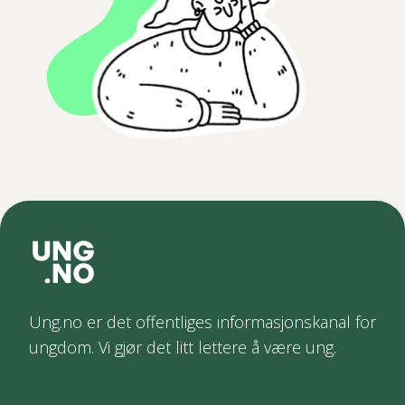
Ung.no er det offentliges informasjonskanal for
ungdom. Vi gjør det litt lettere å være ung.