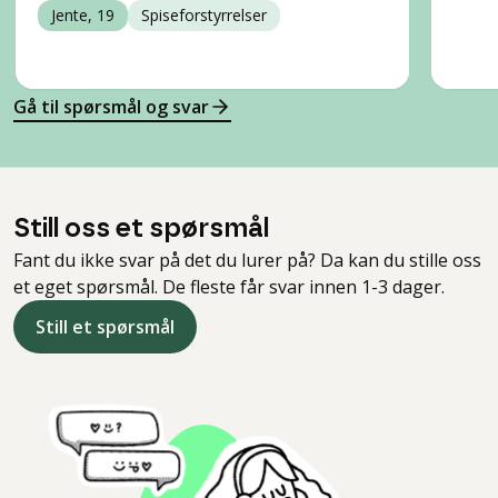
Jente, 19
Spiseforstyrrelser
Gå til spørsmål og svar
Still oss et spørsmål
Fant du ikke svar på det du lurer på? Da kan du stille oss
et eget spørsmål. De fleste får svar innen 1-3 dager.
Still et spørsmål