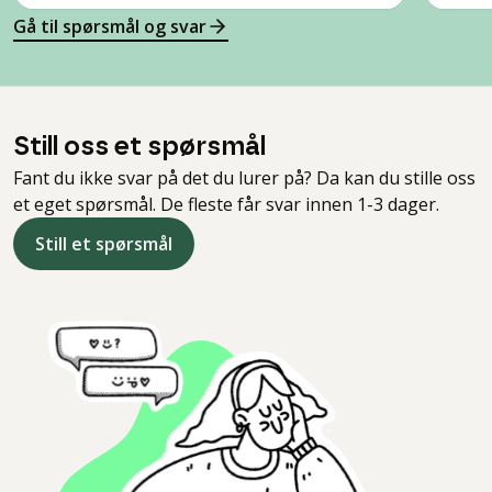
Gå til spørsmål og svar
Still oss et spørsmål
Fant du ikke svar på det du lurer på? Da kan du stille oss
et eget spørsmål. De fleste får svar innen 1-3 dager.
Still et spørsmål