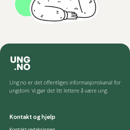
Ung.no er det offentliges informasjonskanal for
ungdom. Vi gjør det litt lettere å være ung.
Kontakt og hjelp
Kontakt redaksjonen