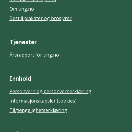
Om ung.no
Bestill plakater og brosjyrer
Tjenester
Årsrapport for ung.no
Innhold
Personvern og personvernerklæring
Informasjonskapsler (cookies)
Tilgjengelighetserklæring