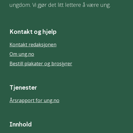
ungdom. Vi gjør det litt lettere å være ung.
Kontakt og hjelp
Kontakt redaksjonen
Om ung.no
Bestill plakater og brosjyrer
Tjenester
Årsrapport for ung.no
Innhold